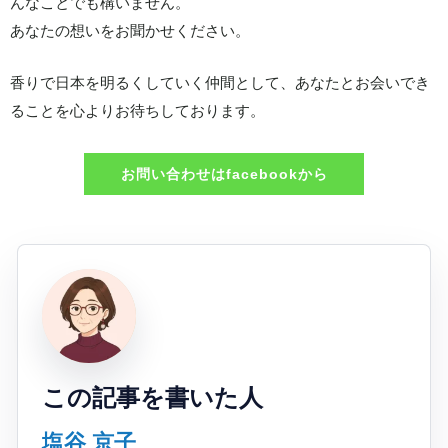
んなことでも構いません。
あなたの想いをお聞かせください。
香りで日本を明るくしていく仲間として、あなたとお会いでき
ることを心よりお待ちしております。
お問い合わせはfacebookから
この記事を書いた人
塩谷 京子