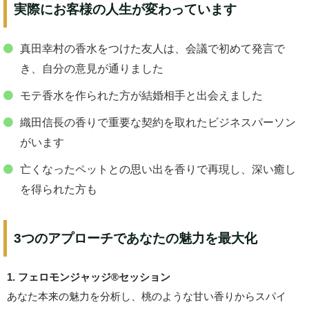
実際にお客様の人生が変わっています
真田幸村の香水をつけた友人は、会議で初めて発言で
き、自分の意見が通りました
モテ香水を作られた方が結婚相手と出会えました
織田信長の香りで重要な契約を取れたビジネスパーソン
がいます
亡くなったペットとの思い出を香りで再現し、深い癒し
を得られた方も
3つのアプローチであなたの魅力を最大化
1. フェロモンジャッジ®️セッション
あなた本来の魅力を分析し、桃のような甘い香りからスパイ