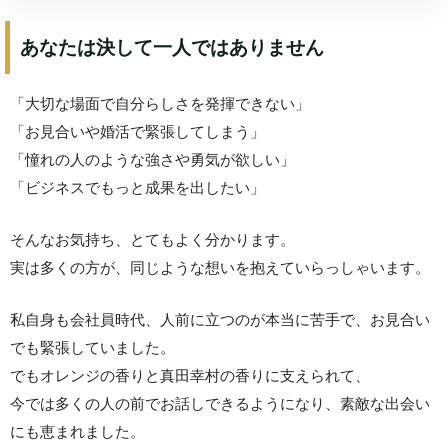
あなたは決して一人ではありません
「大切な場面で自分らしさを発揮できない」
「お見合いや婚活で緊張してしまう」
「憧れの人のような強さや勇気が欲しい」
「ビジネスでもっと成果を出したい」
そんなお気持ち、とてもよく分かります。
実は多くの方が、同じような想いを抱えていらっしゃいます。
私自身も会社員時代、人前に立つのが本当に苦手で、お見合い
でも緊張していました。
でもオレンジの香りと真田幸村の香りに支えられて、
今では多くの人の前でお話しできるようになり、素敵な出会い
にも恵まれました。