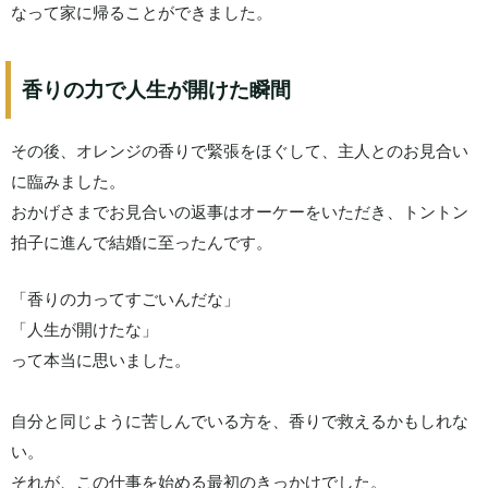
なって家に帰ることができました。
香りの力で人生が開けた瞬間
その後、オレンジの香りで緊張をほぐして、主人とのお見合い
に臨みました。
おかげさまでお見合いの返事はオーケーをいただき、トントン
拍子に進んで結婚に至ったんです。
「香りの力ってすごいんだな」
「人生が開けたな」
って本当に思いました。
自分と同じように苦しんでいる方を、香りで救えるかもしれな
い。
それが、この仕事を始める最初のきっかけでした。