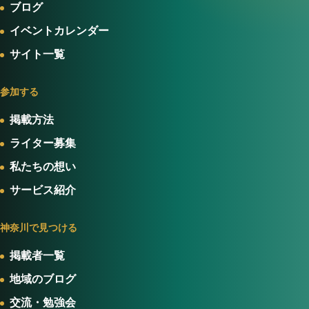
ブログ
イベントカレンダー
サイト一覧
参加する
掲載方法
ライター募集
私たちの想い
サービス紹介
神奈川で見つける
掲載者一覧
地域のブログ
交流・勉強会