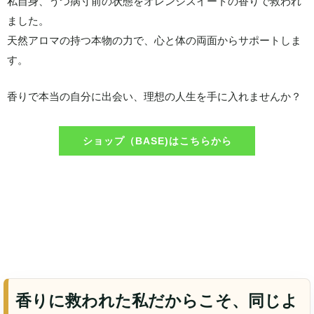
私自身、うつ病寸前の状態をオレンジスイートの香りで救われ
ました。
天然アロマの持つ本物の力で、心と体の両面からサポートしま
す。
香りで本当の自分に出会い、理想の人生を手に入れませんか？
ショップ（BASE)はこちらから
香りに救われた私だからこそ、同じよ