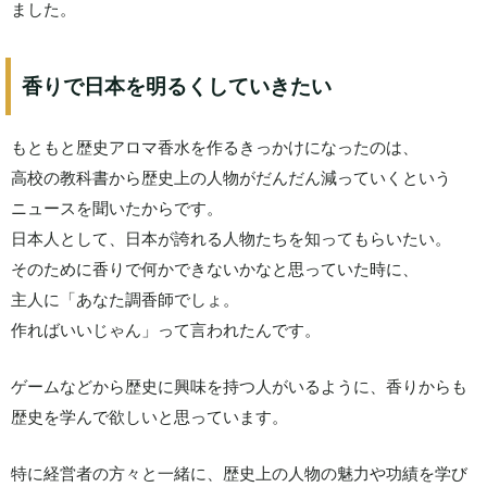
ました。
香りで日本を明るくしていきたい
もともと歴史アロマ香水を作るきっかけになったのは、
高校の教科書から歴史上の人物がだんだん減っていくという
ニュースを聞いたからです。
日本人として、日本が誇れる人物たちを知ってもらいたい。
そのために香りで何かできないかなと思っていた時に、
主人に「あなた調香師でしょ。
作ればいいじゃん」って言われたんです。
ゲームなどから歴史に興味を持つ人がいるように、香りからも
歴史を学んで欲しいと思っています。
特に経営者の方々と一緒に、歴史上の人物の魅力や功績を学び