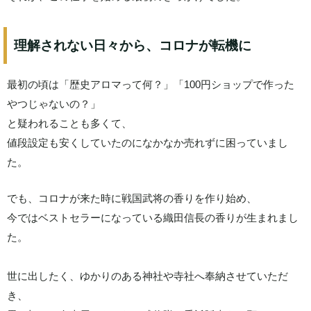
理解されない日々から、コロナが転機に
最初の頃は「歴史アロマって何？」「100円ショップで作った
やつじゃないの？」
と疑われることも多くて、
値段設定も安くしていたのになかなか売れずに困っていまし
た。
でも、コロナが来た時に戦国武将の香りを作り始め、
今ではベストセラーになっている織田信長の香りが生まれまし
た。
世に出したく、ゆかりのある神社や寺社へ奉納させていただ
き、