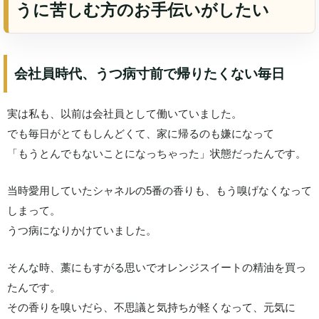
うに苦しむ方のお手伝いがしたい
会社員時代、うつ病寸前で帰りたくない毎日
実は私も、以前は会社員として働いていました。
でも毎日がとてもしんどくて、家に帰るのも嫌になって
「もうとんでもないことになっちゃった」状態だったんです。
当時愛用していたシャネルの5番の香りも、もう嗅げなくなって
しまって。
うつ病になりかけていました。
そんな時、藁にもすがる思いでオレンジスイートの精油を買っ
たんです。
その香りを嗅いだら、不思議と気持ちが軽くなって、元気に