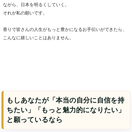
ながら、日本を明るくしていく。
それが私の願いです。
香りで皆さんの人生がもっと豊かになるお手伝いができたら、
こんなに嬉しいことはありません。
もしあなたが「本当の自分に自信を持
ちたい」「もっと魅力的になりたい」
と願っているなら