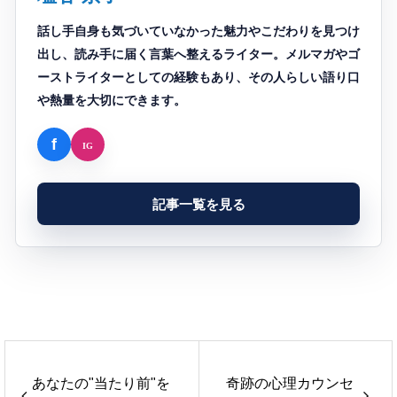
話し手自身も気づいていなかった魅力やこだわりを見つけ
出し、読み手に届く言葉へ整えるライター。メルマガやゴ
ーストライターとしての経験もあり、その人らしい語り口
や熱量を大切にできます。
記事一覧を見る
あなたの"当たり前"を
奇跡の心理カウンセ