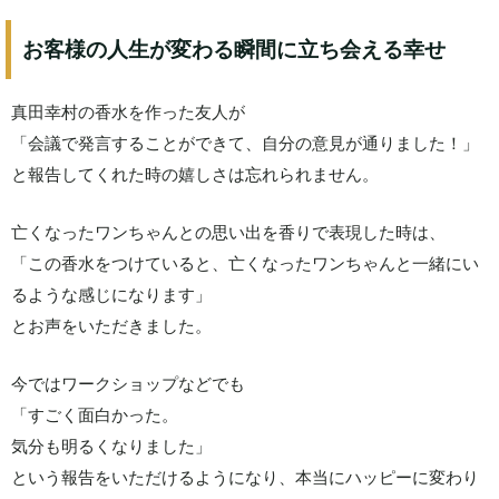
お客様の人生が変わる瞬間に立ち会える幸せ
真田幸村の香水を作った友人が
「会議で発言することができて、自分の意見が通りました！」
と報告してくれた時の嬉しさは忘れられません。
亡くなったワンちゃんとの思い出を香りで表現した時は、
「この香水をつけていると、亡くなったワンちゃんと一緒にい
るような感じになります」
とお声をいただきました。
今ではワークショップなどでも
「すごく面白かった。
気分も明るくなりました」
という報告をいただけるようになり、本当にハッピーに変わり