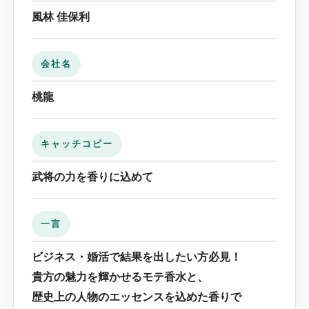
風林 佳保利
会社名
桃龍
キャッチコピー
武将の力を香りに込めて
一言
ビジネス・婚活で結果を出したい方必見！
貴方の魅力を輝かせるモテ香水と、
歴史上の人物のエッセンスを込めた香りで