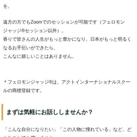
を。
遠方の方でもZoomでのセッションが可能です（フェロモン
ジャッジ®️セッション以外）。
香りで皆さんの人生がもっと豊かになり、日本がもっと明るく
なるお手伝いができたら、
こんなに嬉しいことはありません。
＊フェロモンジャッジ®は、アクトインターナショナルスクー
ルの商標登録です。
まずは気軽にお話ししませんか？
「こんな自分になりたい」「この人物に憧れている」など、ど