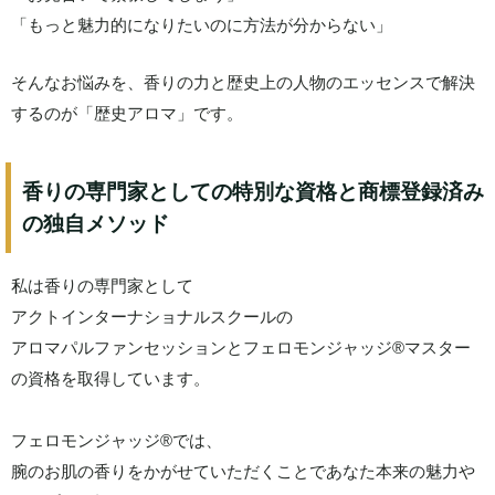
「もっと魅力的になりたいのに方法が分からない」
そんなお悩みを、香りの力と歴史上の人物のエッセンスで解決
するのが「歴史アロマ」です。
香りの専門家としての特別な資格と商標登録済み
の独自メソッド
私は香りの専門家として
アクトインターナショナルスクールの
アロマパルファンセッションとフェロモンジャッジ®マスター
の資格を取得しています。
フェロモンジャッジ®では、
腕のお肌の香りをかがせていただくことであなた本来の魅力や