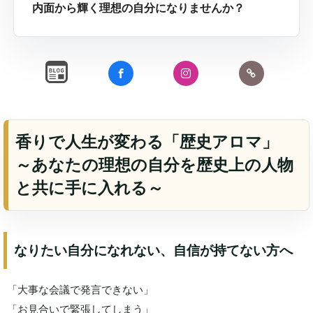
内面から輝く理想の自分になりませんか？
香りで人生が変わる「歴史アロマ」
～あなたの理想の自分を歴史上の人物
と共に手に入れる～
なりたい自分になれない、自信が持てない方へ
「大事な会議で発言できない」
「お見合いで緊張してしまう」