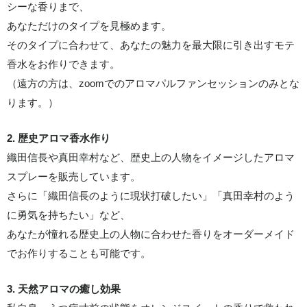
シーな香りまで、
あなただけのタイプを見極めます。
そのタイプに合わせて、あなたの魅力を最大限に引き出すモテ
香水をお作りできます。
（遠方の方は、zoomでのアロマパルファンセッションのみとな
ります。）
2. 歴史アロマ香水作り
織田信長や真田幸村など、歴史上の人物をイメージしたアロマ
スプレーを販売しています。
さらに「織田信長のように現状打破したい」「真田幸村のよう
に勇気を持ちたい」など、
あなたが憧れる歴史上の人物に合わせた香りをオーダーメイド
でお作りすることも可能です。
3. 天然アロマの癒し効果