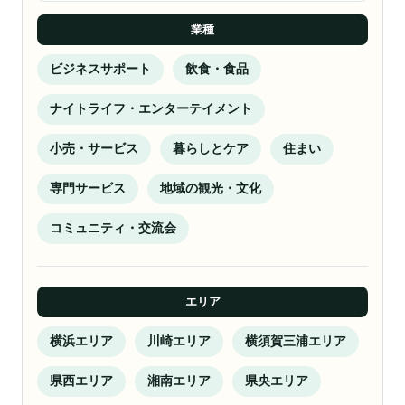
業種
ビジネスサポート
飲食・食品
ナイトライフ・エンターテイメント
小売・サービス
暮らしとケア
住まい
専門サービス
地域の観光・文化
コミュニティ・交流会
エリア
横浜エリア
川崎エリア
横須賀三浦エリア
県西エリア
湘南エリア
県央エリア