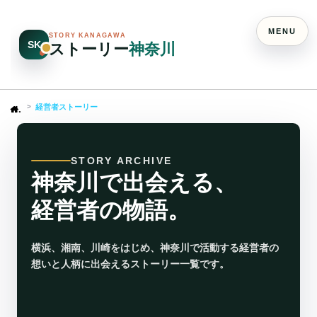
MENU
STORY KANAGAWA
SK
ストーリー
神奈川
経営者ストーリー
Home
STORY ARCHIVE
神奈川で出会える、
経営者の物語。
横浜、湘南、川崎をはじめ、神奈川で活動する経営者の
想いと人柄に出会えるストーリー一覧です。