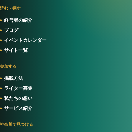
読む・探す
経営者の紹介
ブログ
イベントカレンダー
サイト一覧
参加する
掲載方法
ライター募集
私たちの想い
サービス紹介
神奈川で見つける