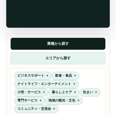
業種から探す
エリアから探す
ビジネスサポート
飲食・食品
ナイトライフ・エンターテイメント
小売・サービス
暮らしとケア
住まい
専門サービス
地域の観光・文化
コミュニティ・交流会