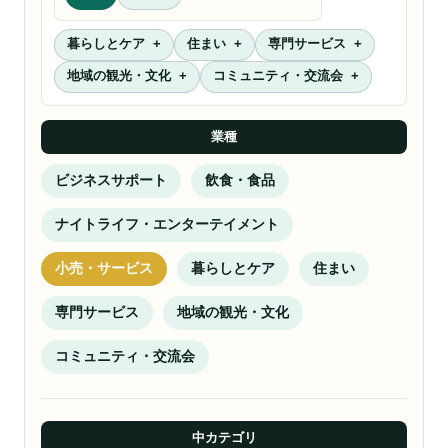
暮らしとケア
住まい
専門サービス
地域の観光・文化
コミュニティ・交流会
業種
ビジネスサポート
飲食・食品
ナイトライフ・エンターテイメント
小売・サービス
暮らしとケア
住まい
専門サービス
地域の観光・文化
コミュニティ・交流会
中カテゴリ