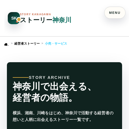
MENU
STORY KANAGAWA
SK
ストーリー
神奈川
経営者ストーリー
小売・サービス
Home
STORY ARCHIVE
神奈川で出会える、
経営者の物語。
横浜、湘南、川崎をはじめ、神奈川で活動する経営者の
想いと人柄に出会えるストーリー一覧です。