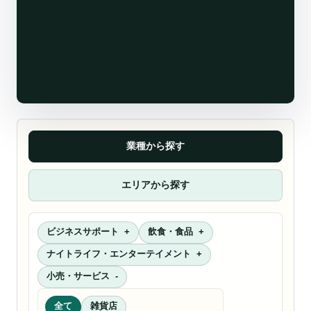
業種から探す
エリアから探す
ビジネスサポート
飲食・食品
ナイトライフ・エンターテイメント
小売・サービス
全て
雑貨店