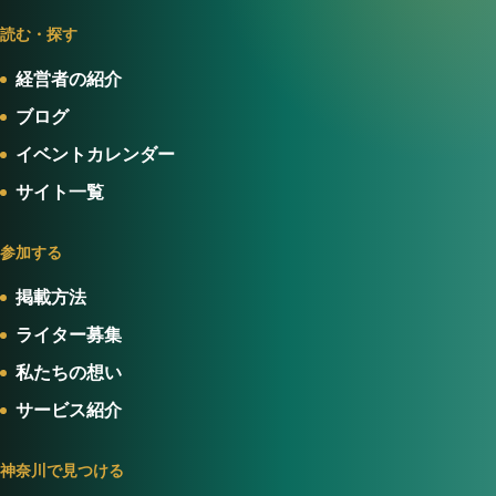
読む・探す
経営者の紹介
ブログ
イベントカレンダー
サイト一覧
参加する
掲載方法
ライター募集
私たちの想い
サービス紹介
神奈川で見つける