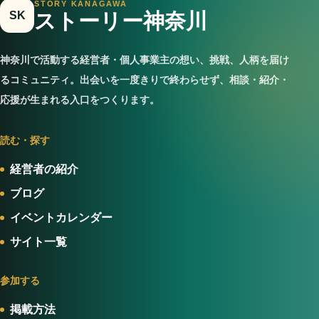
STORY KANAGAWA
SK
ストーリー神奈川
神奈川で活動する経営者・個人事業主の想い、挑戦、人柄を届け
るコミュニティ。出会いを一度きりで終わらせず、相談・紹介・
応援が生まれる入口をつくります。
読む・探す
経営者の紹介
ブログ
イベントカレンダー
サイト一覧
参加する
掲載方法