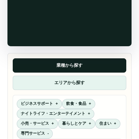
業種から探す
エリアから探す
ビジネスサポート
飲食・食品
ナイトライフ・エンターテイメント
小売・サービス
暮らしとケア
住まい
専門サービス