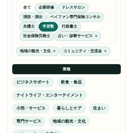
全て
企業研修
ドレスサロン
演技・演出
ベイファン専門保険コンサル
弁護士
学習塾
行政書士
社会保険労務士
占い・診断サービス
地域の観光・文化
コミュニティ・交流会
業種
ビジネスサポート
飲食・食品
ナイトライフ・エンターテイメント
小売・サービス
暮らしとケア
住まい
専門サービス
地域の観光・文化