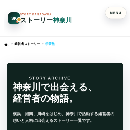
MENU
STORY KANAGAWA
SK
ストーリー
神奈川
経営者ストーリー
学習塾
Home
STORY ARCHIVE
神奈川で出会える、
経営者の物語。
横浜、湘南、川崎をはじめ、神奈川で活動する経営者の
想いと人柄に出会えるストーリー一覧です。