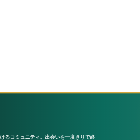
けるコミュニティ。出会いを一度きりで終