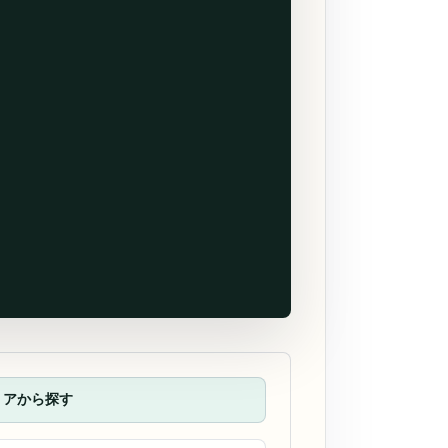
リアから探す