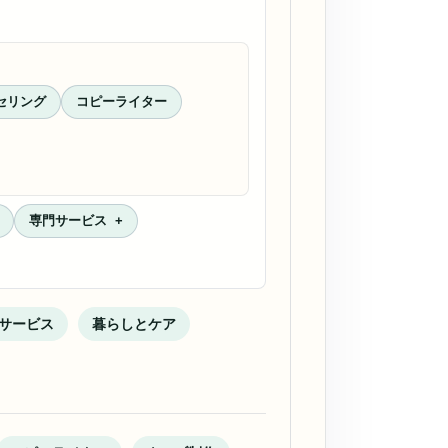
セリング
コピーライター
専門サービス
サービス
暮らしとケア