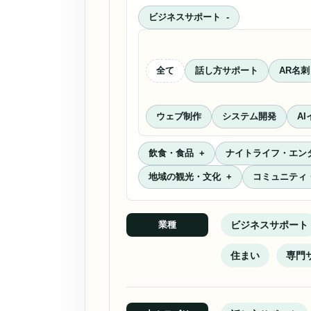
ビジネスサポート
全て
話し方サポート
AR名刺
ウェブ制作
システム開発
A
飲食・食品
ナイトライフ・エン
地域の観光・文化
コミュニティ
ビジネスサポート
業種
住まい
専門