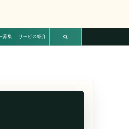
ー募集
サービス紹介