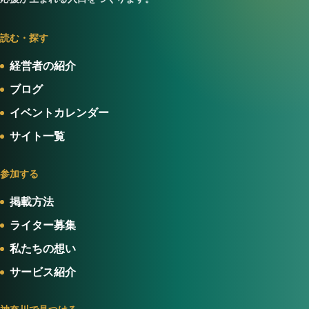
読む・探す
経営者の紹介
ブログ
イベントカレンダー
サイト一覧
参加する
掲載方法
ライター募集
私たちの想い
サービス紹介