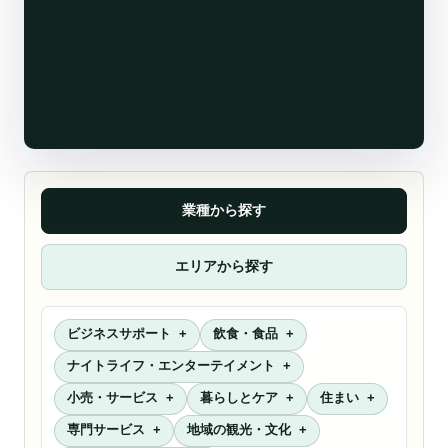
業種から探す
エリアから探す
ビジネスサポート
飲食・食品
ナイトライフ・エンターテイメント
小売・サービス
暮らしとケア
住まい
専門サービス
地域の観光・文化